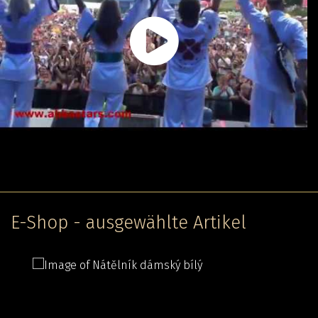
E-Shop - ausgewählte Artikel