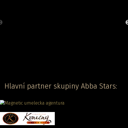
Hlavní partner skupiny Abba Stars: