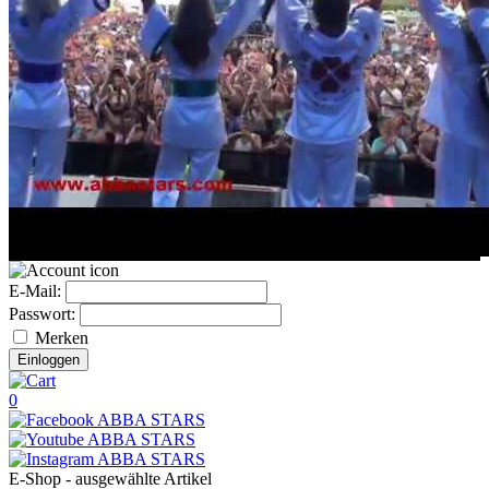
E-Mail:
Passwort:
Merken
0
E-Shop - ausgewählte Artikel