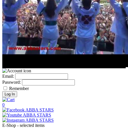
Email:
Password:
Remember
0
E-Shop - selected items