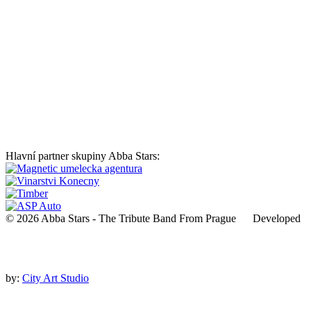
Hlavní partner skupiny Abba Stars:
© 2026 Abba Stars - The Tribute Band From Prague Developed
by:
City Art Studio